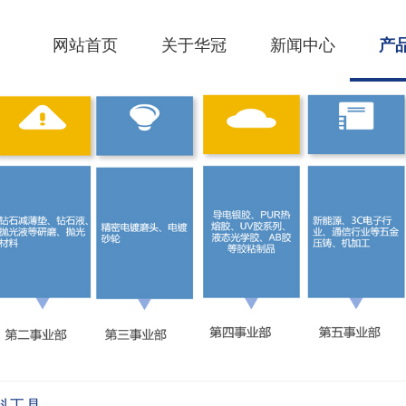
网站首页
关于华冠
新闻中心
产