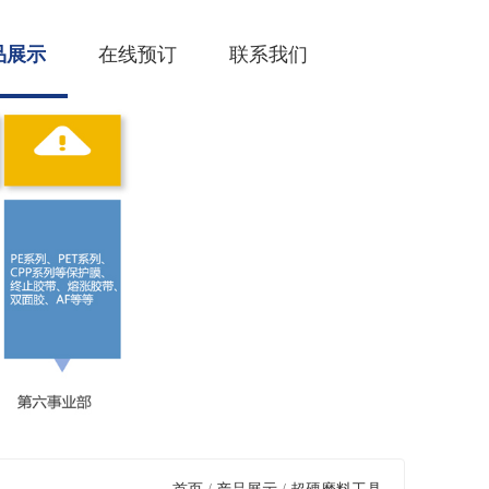
品展示
在线预订
联系我们